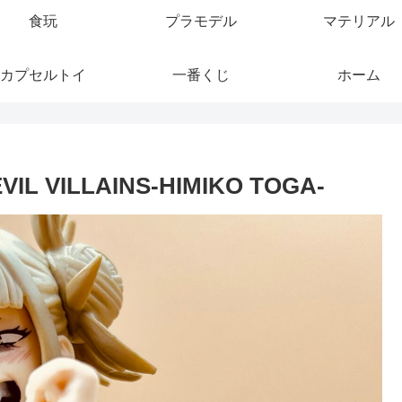
食玩
プラモデル
マテリアル
カプセルトイ
一番くじ
ホーム
VILLAINS-HIMIKO TOGA-