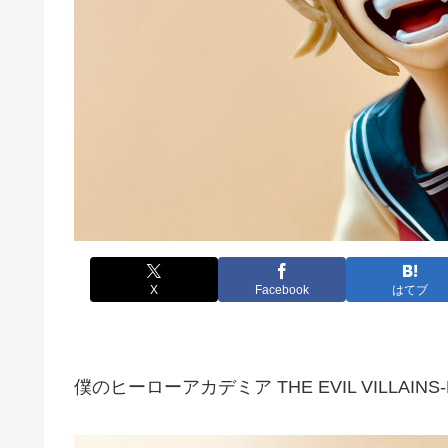
X
Facebook
はてブ
僕のヒーローアカデミア THE EVIL VILLAINS-H