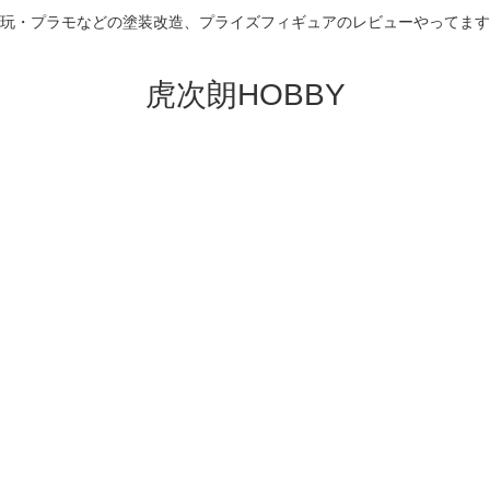
玩・プラモなどの塗装改造、プライズフィギュアのレビューやってます
虎次朗HOBBY