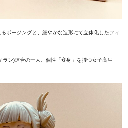
れるポージングと、細やかな造形にて立体化したフィ
ィラン)連合の一人、個性「変身」を持つ女子高生