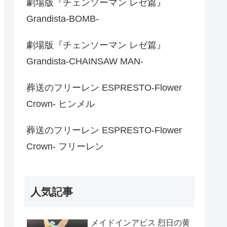
劇場版『チェンソーマン レゼ篇』
Grandista-BOMB-
劇場版『チェンソーマン レゼ篇』
Grandista-CHAINSAW MAN-
葬送のフリーレン ESPRESTO-Flower
Crown- ヒンメル
葬送のフリーレン ESPRESTO-Flower
Crown- フリーレン
人気記事
メイドインアビス 烈日の黄