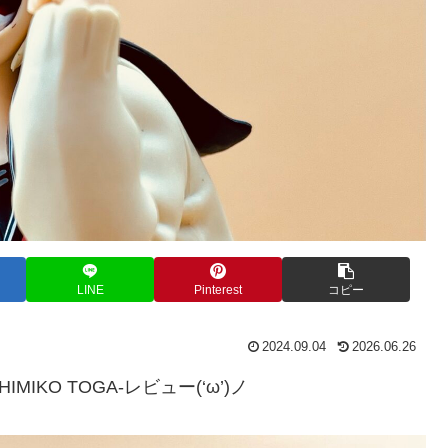
LINE
Pinterest
コピー
2024.09.04
2026.06.26
IMIKO TOGA-レビュー(‘ω’)ノ