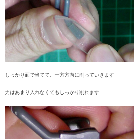
しっかり面で当てて、一方方向に削っていきます
力はあまり入れなくてもしっかり削れます