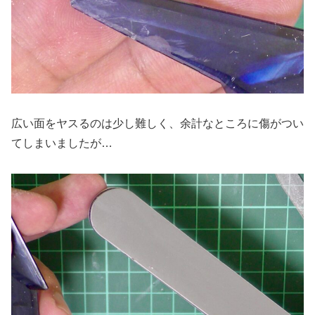
広い面をヤスるのは少し難しく、余計なところに傷がつい
てしまいましたが…