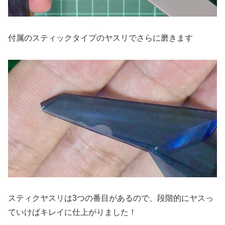
付属のスティックタイプのヤスリでさらに磨きます
スティクヤスリは3つの番目があるので、段階的にヤスっ
ていけばキレイに仕上がりました！