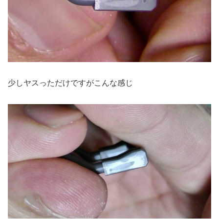
少しヤスっただけですがこんな感じ