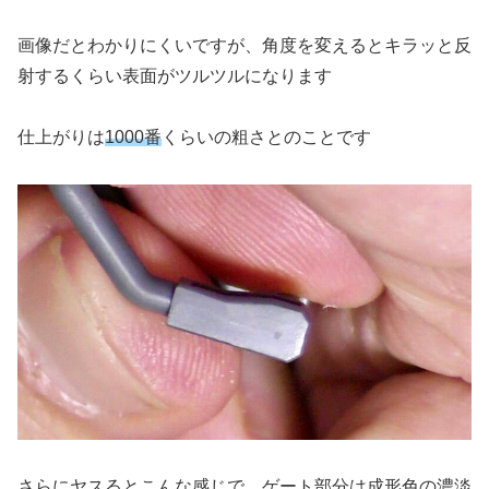
画像だとわかりにくいですが、角度を変えるとキラッと反
射するくらい表面がツルツルになります
仕上がりは
1000番
くらいの粗さとのことです
さらにヤスるとこんな感じで、ゲート部分は成形色の濃淡