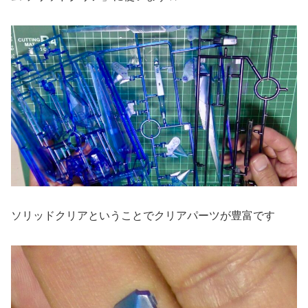
ソリッドクリアということでクリアパーツが豊富です