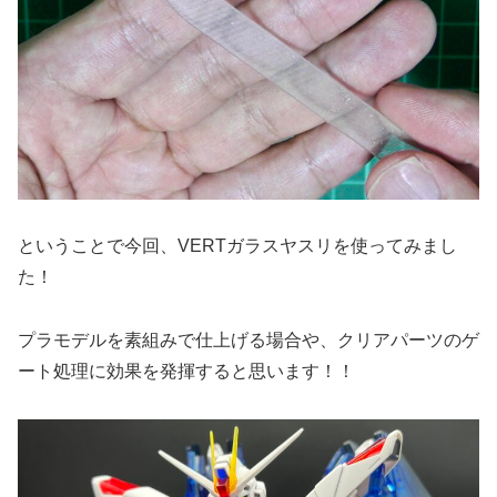
ということで今回、VERTガラスヤスリを使ってみまし
た！
プラモデルを素組みで仕上げる場合や、クリアパーツのゲ
ート処理に効果を発揮すると思います！！