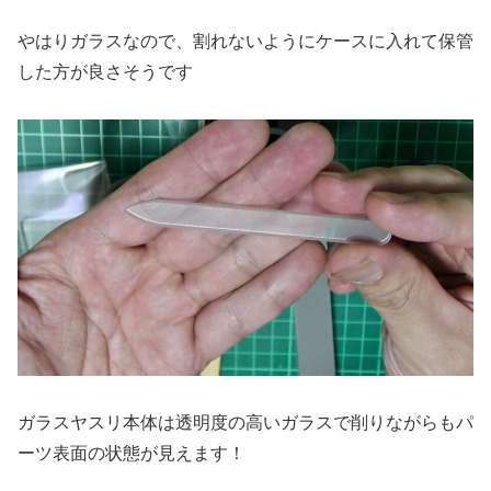
やはりガラスなので、割れないようにケースに入れて保管
した方が良さそうです
ガラスヤスリ本体は透明度の高いガラスで削りながらもパ
ーツ表面の状態が見えます！