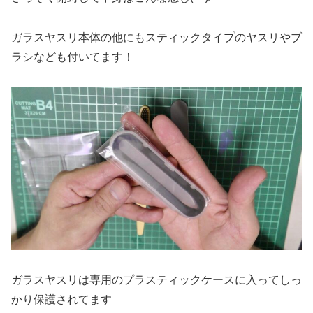
ガラスヤスリ本体の他にもスティックタイプのヤスリやブ
ラシなども付いてます！
ガラスヤスリは専用のプラスティックケースに入ってしっ
かり保護されてます