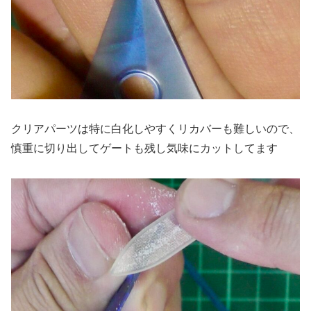
クリアパーツは特に白化しやすくリカバーも難しいので、
慎重に切り出してゲートも残し気味にカットしてます