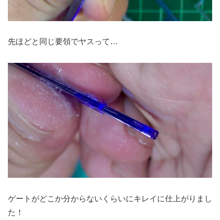
先ほどと同じ要領でヤスって…
ゲートがどこか分からないくらいにキレイに仕上がりまし
た！