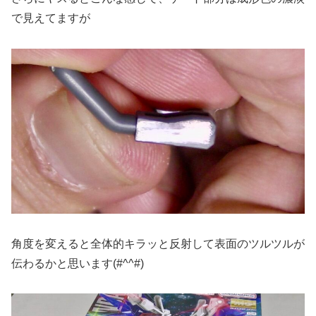
で見えてますが
角度を変えると全体的キラッと反射して表面のツルツルが
伝わるかと思います(#^^#)