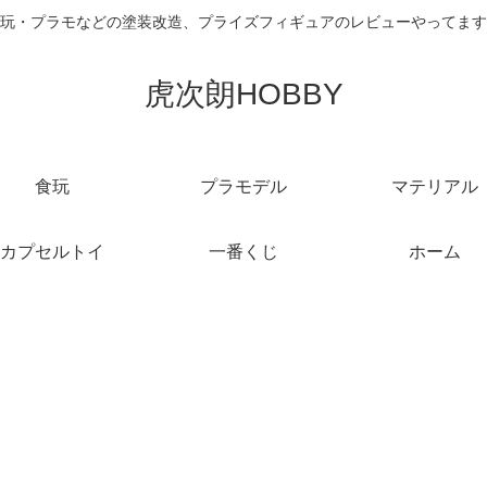
玩・プラモなどの塗装改造、プライズフィギュアのレビューやってます
虎次朗HOBBY
食玩
プラモデル
マテリアル
カプセルトイ
一番くじ
ホーム