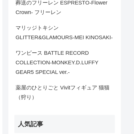
葬送のフリーレン ESPRESTO-Flower
Crown- フリーレン
マリッジトキシン
GLITTER&GLAMOURS-MEI KINOSAKI-
ワンピース BATTLE RECORD
COLLECTION-MONKEY.D.LUFFY
GEAR5 SPECIAL ver.-
薬屋のひとりごと Vivitフィギュア 猫猫
（狩り）
人気記事