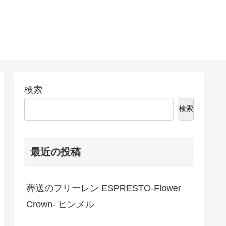
検索
検索
最近の投稿
葬送のフリーレン ESPRESTO-Flower
Crown- ヒンメル