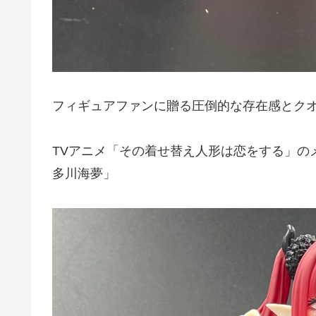
フィギュアファンに贈る圧倒的な存在感とク
TVアニメ「その着せ替え人形は恋をする」の
多川海夢」