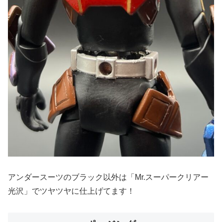
アンダースーツのブラック以外は「Mr.スーパークリアー
光沢」でツヤツヤに仕上げてます！