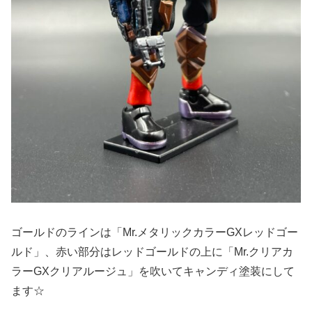
ゴールドのラインは「Mr.メタリックカラーGXレッドゴー
ルド」、赤い部分はレッドゴールドの上に「Mr.クリアカ
ラーGXクリアルージュ」を吹いてキャンディ塗装にして
ます☆