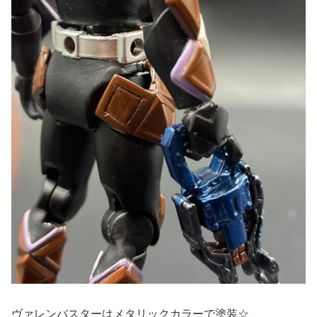
ヴァレンバスターはメタリックカラーで塗装☆