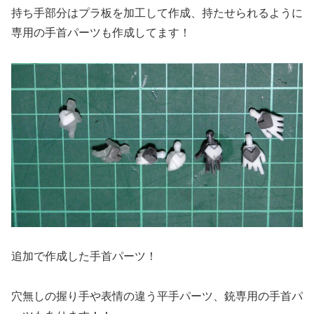
持ち手部分はプラ板を加工して作成、持たせられるように
専用の手首パーツも作成してます！
追加で作成した手首パーツ！
穴無しの握り手や表情の違う平手パーツ、銃専用の手首パ