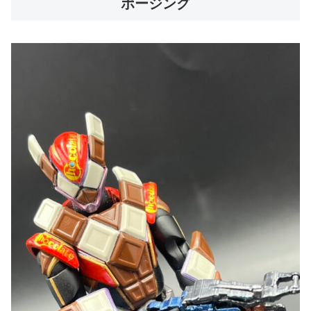
ポージング