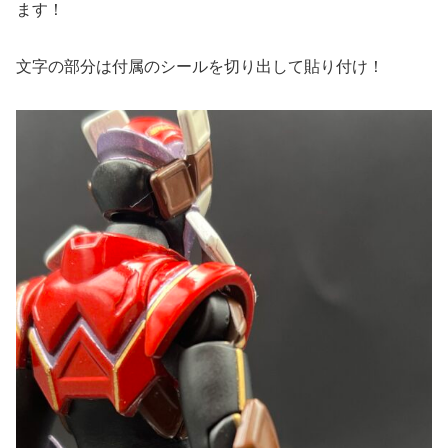
ます！
文字の部分は付属のシールを切り出して貼り付け！