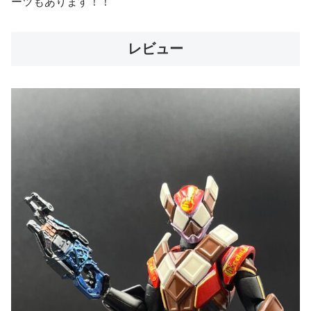
ーツもあります！！
レビュー