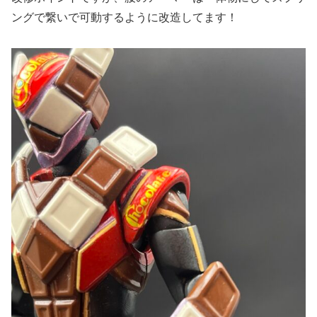
ングで繋いで可動するように改造してます！