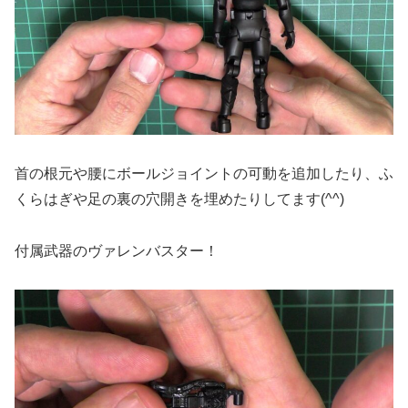
首の根元や腰にボールジョイントの可動を追加したり、ふ
くらはぎや足の裏の穴開きを埋めたりしてます(^^)
付属武器のヴァレンバスター！