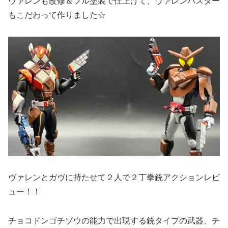
ヴァレンも改修＆フル塗装で仕上げて、ヴァレンバスター
もこだわって作りました☆
ヴァレンとガヴに持たせて２人で２丁拳銃アクションレビ
ュー！！
チョコドンゴチゾウの能力で出現する銃タイプの武器、チ