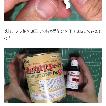
以前、プラ板を加工して持ち手部分を作り改造してみまし
た！