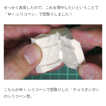
せっかく改造したので、これを増やしたいということで
「Ｍｒ.シリコーン」で型取りしました！
こちらがＭｒ.シリコーンで型取りした「チョコダンガン
のシリコーン型」