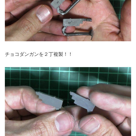
チョコダンガンを２丁複製！！