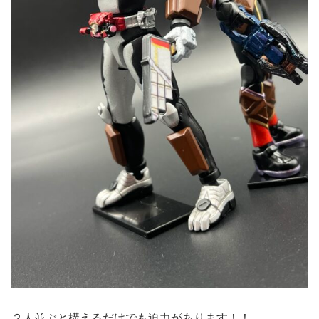
２人並ぶと構えるだけでも迫力があります！！