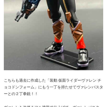
こちらも過去に作成した「装動 仮面ライダーヴァレン チ
ョコドンフォーム」にもう一丁を持たせてヴァレンバスタ
ーとの２丁拳銃！！