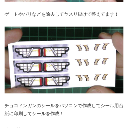
ゲートやバリなどを除去してヤスリ掛けで整えてます！
チョコドンガンのシールをパソコンで作成してシール用台
紙に印刷してシールを作成！