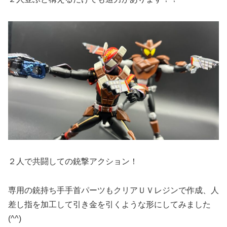
２人で共闘しての銃撃アクション！
専用の銃持ち手手首パーツもクリアＵＶレジンで作成、人
差し指を加工して引き金を引くような形にしてみました
(^^)