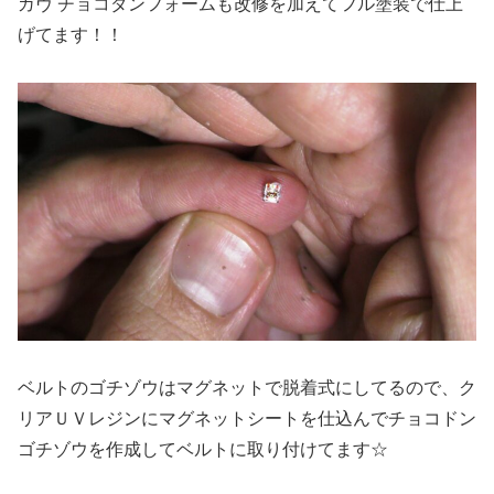
ガヴ チョコダンフォームも改修を加えてフル塗装で仕上
げてます！！
ベルトのゴチゾウはマグネットで脱着式にしてるので、ク
リアＵＶレジンにマグネットシートを仕込んでチョコドン
ゴチゾウを作成してベルトに取り付けてます☆