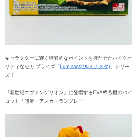
キャラクターに輝く特異的なポイントを持たせたハイクオ
リティなセガ プライズ「
Luminasta(ルミナスタ)
」シリー
ズ！
『新世紀エヴァンゲリオン』に登場するEVA弐号機のパイ
ロット「惣流・アスカ・ラングレー」