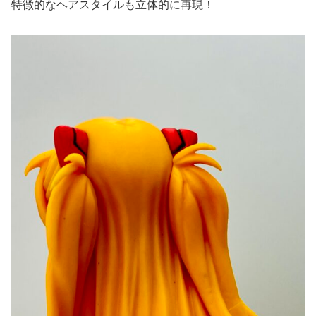
特徴的なヘアスタイルも立体的に再現！