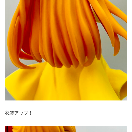
衣装アップ！