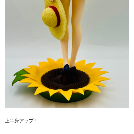
上半身アップ！