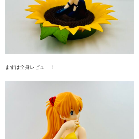
まずは全身レビュー！