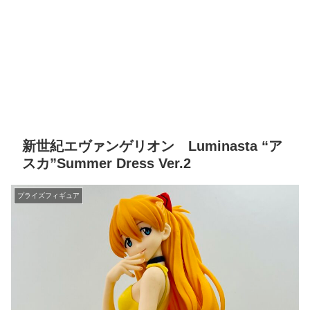
新世紀エヴァンゲリオン Luminasta “ア
スカ”Summer Dress Ver.2
プライズフィギュア