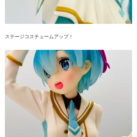
ステージコスチュームアップ！