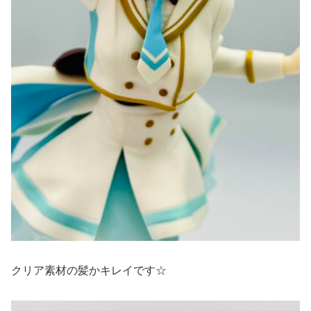
クリア素材の髪かキレイです☆