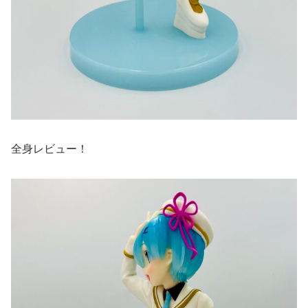
全身レビュー！