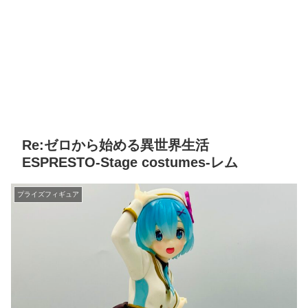
Re:ゼロから始める異世界生活
ESPRESTO-Stage costumes-レム
プライズフィギュア