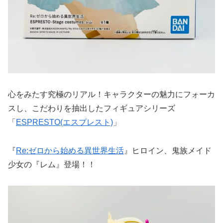
心をみたす究極のリアル！キャラクターの魅力にフォーカ
スし、こだわりを抽出したフィギュアシリーズ
「
ESPRESTO(エスプレスト)
」
『
Re:ゼロから始める異世界生活
』ヒロイン、鬼族メイド
少女の『レム』登場！！