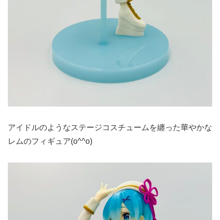
アイドルのようなステージコスチュームを纏った華やかな
レムのフィギュア(o^^o)