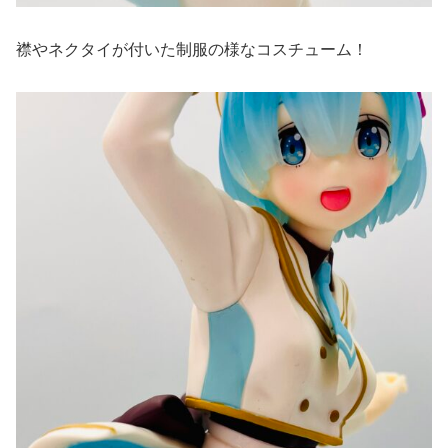
襟やネクタイが付いた制服の様なコスチューム！