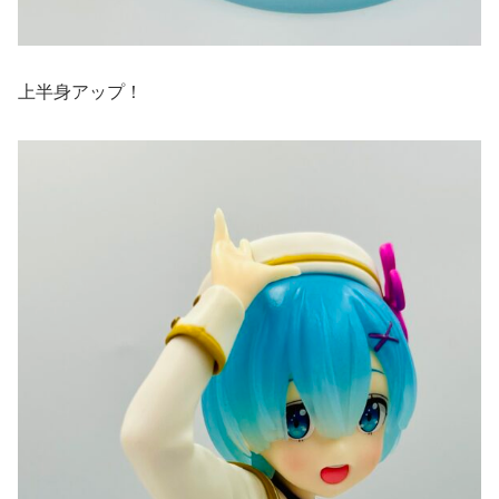
上半身アップ！