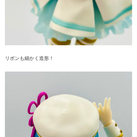
リボンも細かく造形！