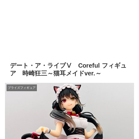
デート・ア・ライブⅤ Coreful フィギュ
ア 時崎狂三～猫耳メイドver.～
プライズフィギュア