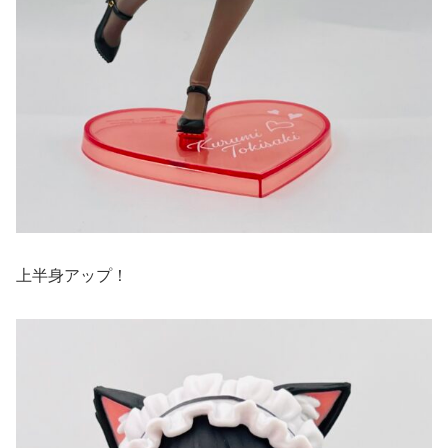
上半身アップ！