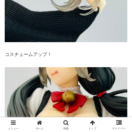
コスチュームアップ！
メニュー
ホーム
検索
トップ
サイドバー