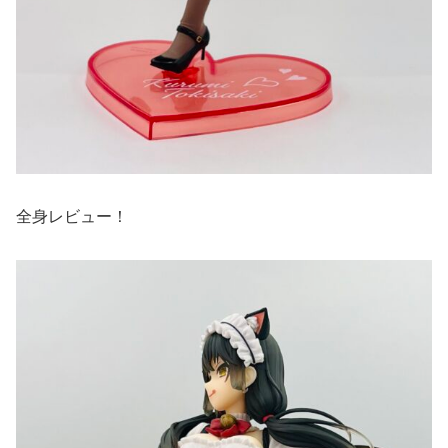
全身レビュー！