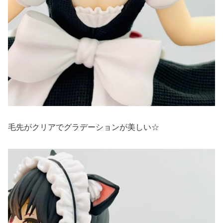
毛先がクリアでグラデーションが美しい☆