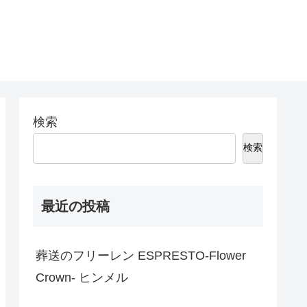
検索
検索
最近の投稿
葬送のフリーレン ESPRESTO-Flower
Crown- ヒンメル