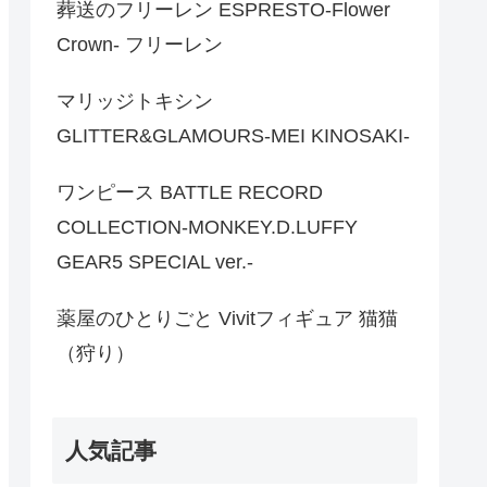
葬送のフリーレン ESPRESTO-Flower
Crown- フリーレン
マリッジトキシン
GLITTER&GLAMOURS-MEI KINOSAKI-
ワンピース BATTLE RECORD
COLLECTION-MONKEY.D.LUFFY
GEAR5 SPECIAL ver.-
薬屋のひとりごと Vivitフィギュア 猫猫
（狩り）
人気記事