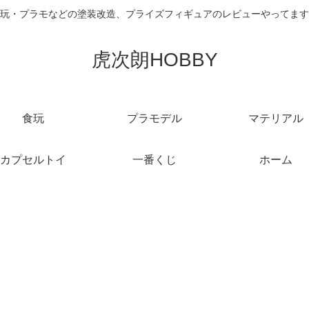
玩・プラモなどの塗装改造、プライズフィギュアのレビューやってます
虎次朗HOBBY
食玩
プラモデル
マテリアル
カプセルトイ
一番くじ
ホーム