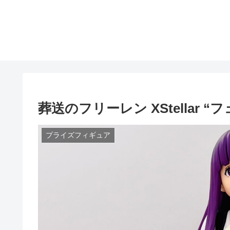
葬送のフリーレン XStellar 
プライズフィギュア