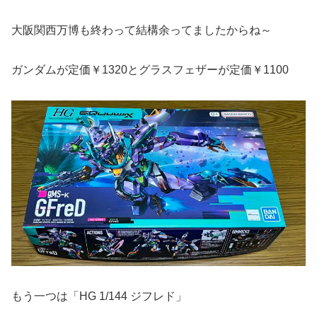
大阪関西万博も終わって結構余ってましたからね～
ガンダムが定価￥1320とグラスフェザーが定価￥1100
もう一つは「HG 1/144 ジフレド」