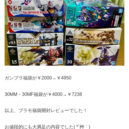
ガンプラ福袋が￥2000→￥4950
30MM・30MF福袋が￥4000→￥7238
以上、プラモ福袋開封レビューでした！
お値段的にも大満足の内容でした( *´艸｀)