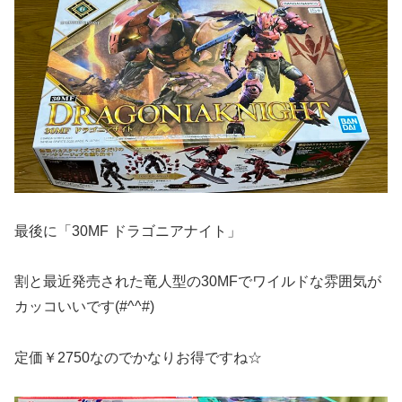
最後に「30MF ドラゴニアナイト」
割と最近発売された竜人型の30MFでワイルドな雰囲気が
カッコいいです(#^^#)
定価￥2750なのでかなりお得ですね☆