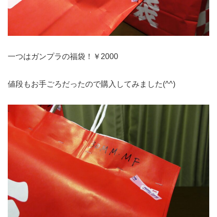
一つはガンプラの福袋！￥2000
値段もお手ごろだったので購入してみました(^^)