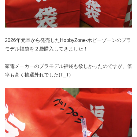
2026年元旦から発売したHobbyZone-ホビーゾーンのプラ
モデル福袋を２袋購入してきました！
家電メーカーのプラモデル福袋も欲しかったのですが、倍
率も高く抽選外れでした(T_T)