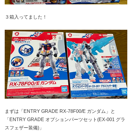
３箱入ってました！
まずは「ENTRY GRADE RX-78F00/E ガンダム」と
「ENTRY GRADE オプションパーツセット(EX-001 グラ
スフェザー装備)」