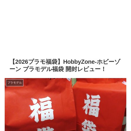
【2026プラモ福袋】HobbyZone-ホビーゾ
ーン プラモデル福袋 開封レビュー！
プラモデル