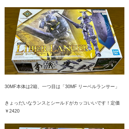
30MF本体は2箱、一つ目は「30MF リーベルランサー」
きょっだいなランスとシールドがカッコいいです！定価
￥2420