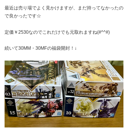
最近は売り場でよく見かけますが、まだ持ってなかったの
で良かったです☆
定価￥2530なのでこれだけでも元取れますね(#^^#)
続いて30MM・30MFの福袋開封！↓