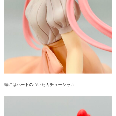
頭にはハートのついたカチューシャ♡