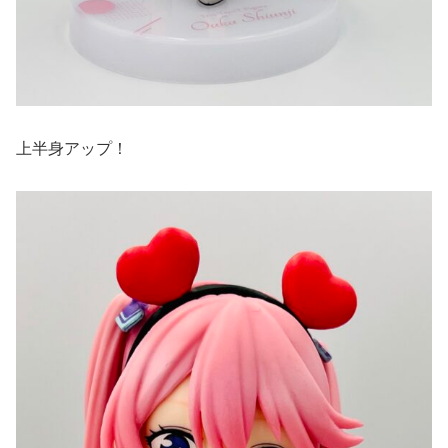
上半身アップ！