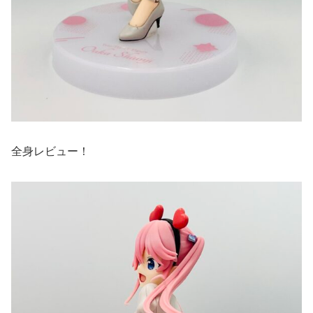
全身レビュー！