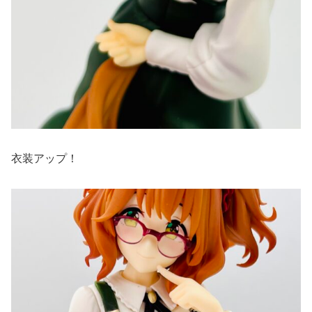
衣装アップ！