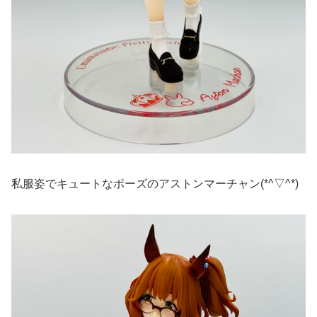
私服姿でキュートなポーズのアストンマーチャン(*^▽^*)