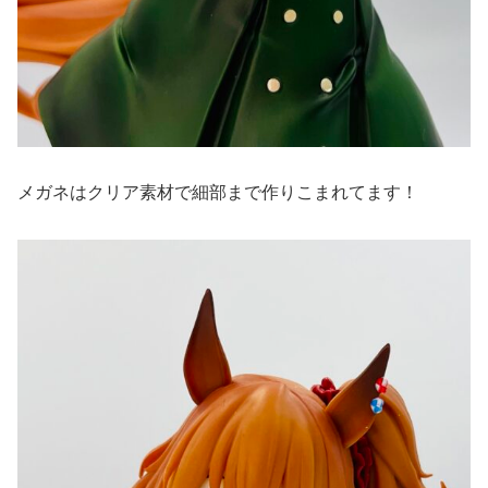
メガネはクリア素材で細部まで作りこまれてます！