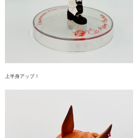
上半身アップ！