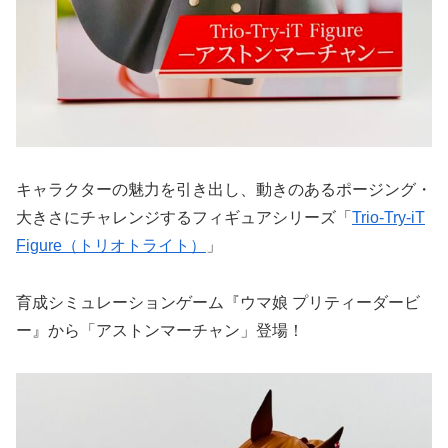
キャラクターの魅力を引き出し、動きのあるポージング・
大きさにチャレンジするフィギュアシリーズ「
Trio-Try-iT
Figure（トリオトライト）
」
育成シミュレーションゲーム『ウマ娘 プリティーダービ
ー』から「アストンマーチャン」登場！