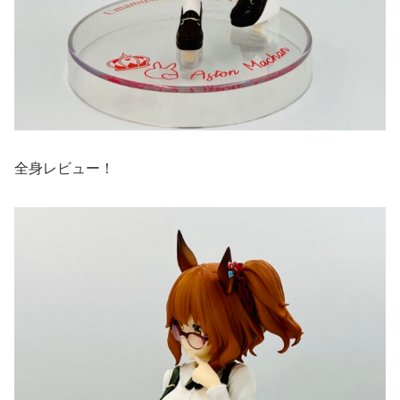
全身レビュー！