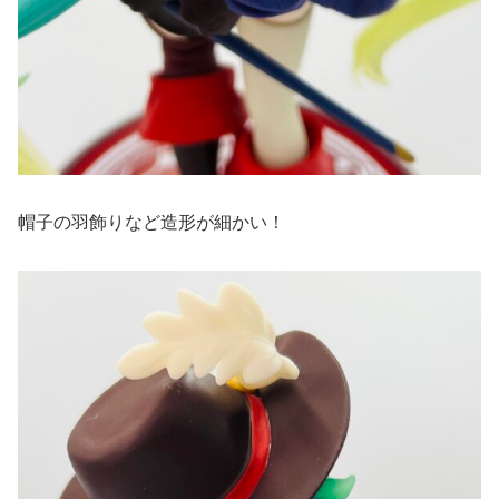
帽子の羽飾りなど造形が細かい！