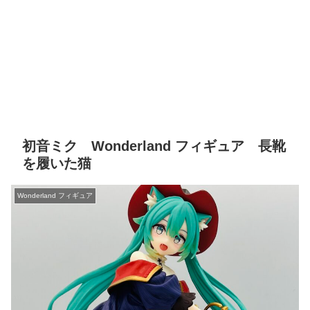
初音ミク Wonderland フィギュア 長靴
を履いた猫
Wonderland フィギュア