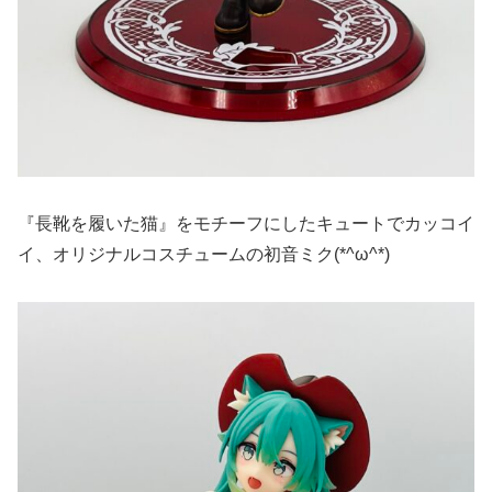
『長靴を履いた猫』をモチーフにしたキュートでカッコイ
イ、オリジナルコスチュームの初音ミク(*^ω^*)