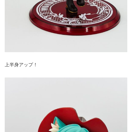
上半身アップ！