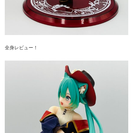
全身レビュー！