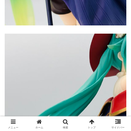
メニュー
ホーム
検索
トップ
サイドバー