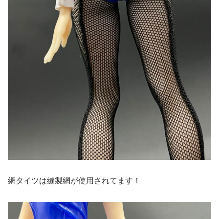
網タイツは縫製網が使用されてます！