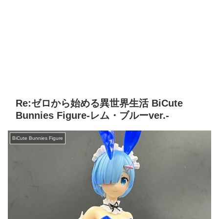
Re:ゼロから始める異世界生活 BiCute
Bunnies Figure-レム・ブルーver.-
BiCute Bunnies Figure