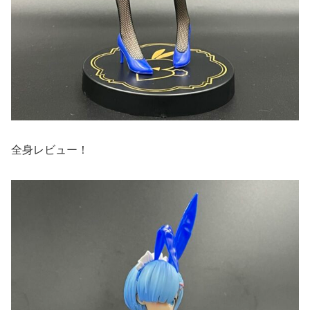
全身レビュー！