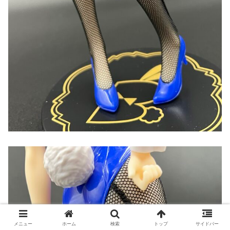
メニュー
ホーム
検索
トップ
サイドバー