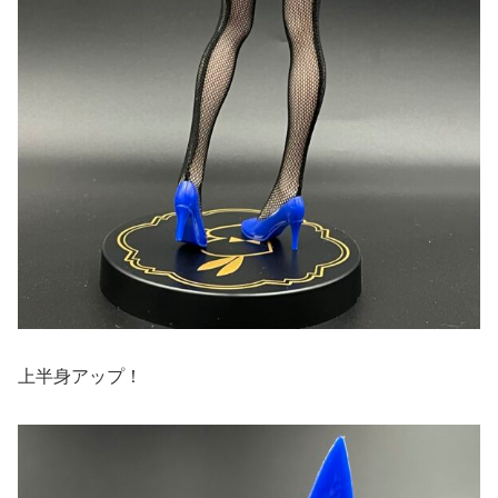
上半身アップ！