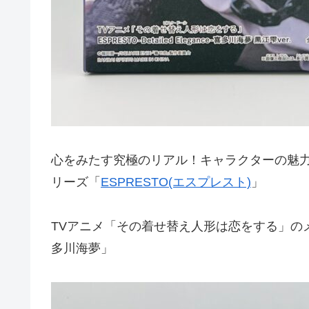
心をみたす究極のリアル！キャラクターの魅
リーズ「
ESPRESTO(エスプレスト)
」
TVアニメ「その着せ替え人形は恋をする」の
多川海夢」