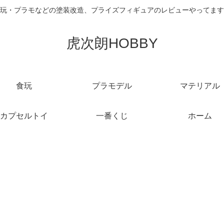
玩・プラモなどの塗装改造、プライズフィギュアのレビューやってます
虎次朗HOBBY
食玩
プラモデル
マテリアル
カプセルトイ
一番くじ
ホーム