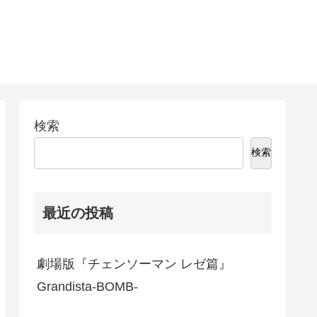
検索
検索
最近の投稿
劇場版『チェンソーマン レゼ篇』
Grandista-BOMB-