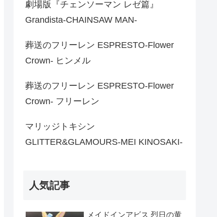
劇場版『チェンソーマン レゼ篇』
Grandista-CHAINSAW MAN-
葬送のフリーレン ESPRESTO-Flower
Crown- ヒンメル
葬送のフリーレン ESPRESTO-Flower
Crown- フリーレン
マリッジトキシン
GLITTER&GLAMOURS-MEI KINOSAKI-
人気記事
メイドインアビス 烈日の黄