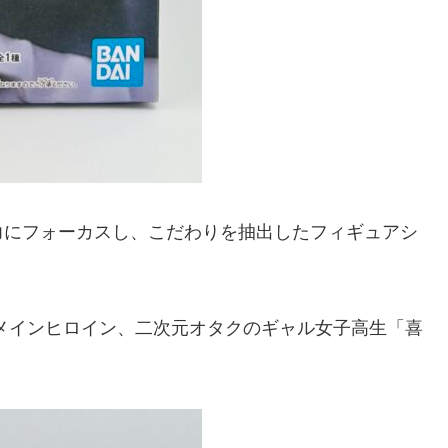
力にフォーカスし、こだわりを抽出したフィギュアシ
メインヒロイン、二次元オタクのギャル女子高生「喜