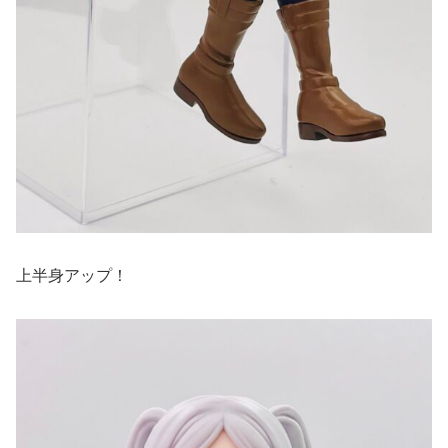
上半身アップ！