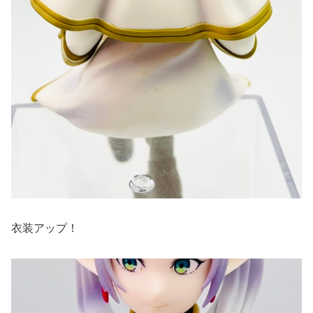
衣装アップ！