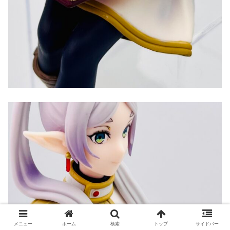
メニュー
ホーム
検索
トップ
サイドバー