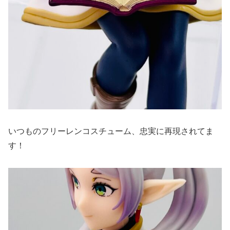
いつものフリーレンコスチューム、忠実に再現されてま
す！