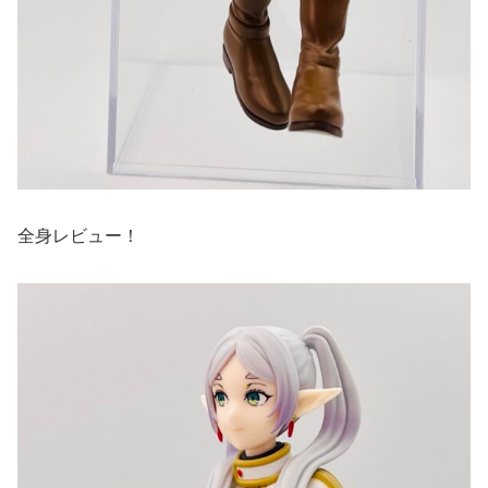
全身レビュー！