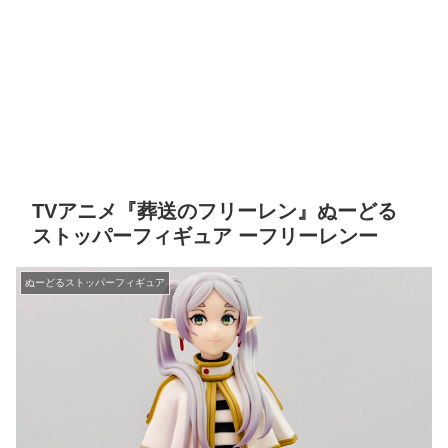
TVアニメ『葬送のフリーレン』ぬーどる
ストッパーフィギュア ーフリーレンー
ぬーどるストッパーフィギュア