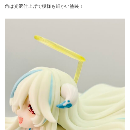
角は光沢仕上げで模様も細かい塗装！