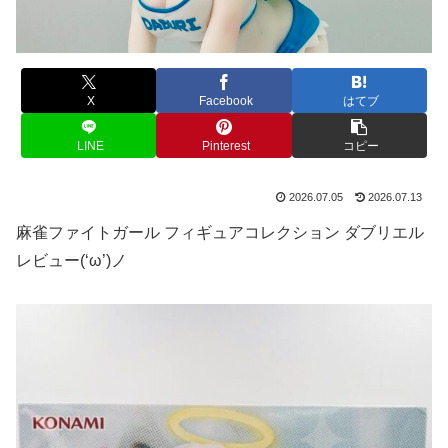
X
Facebook
はてブ
LINE
Pinterest
コピー
2026.07.05
2026.07.13
麻雀ファイトガール フィギュアコレクション ダブリエル
レビュー(‘ω’)ノ