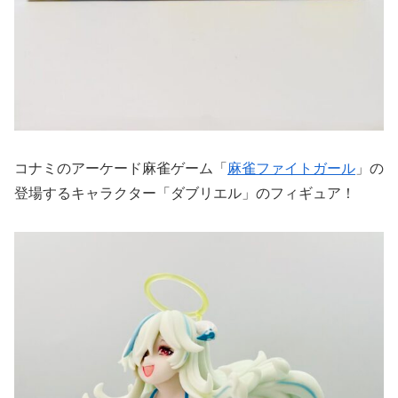
コナミのアーケード麻雀ゲーム「
麻雀ファイトガール
」の
登場するキャラクター「ダブリエル」のフィギュア！