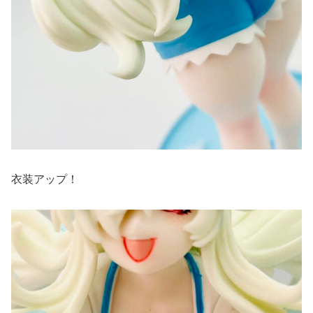
衣装アップ！