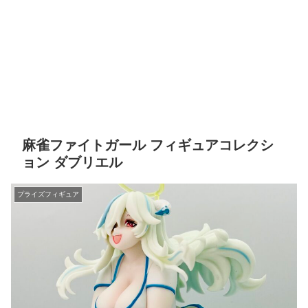
麻雀ファイトガール フィギュアコレクシ
ョン ダブリエル
プライズフィギュア