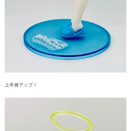
上半身アップ！