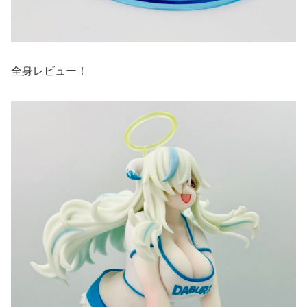
全身レビュー！