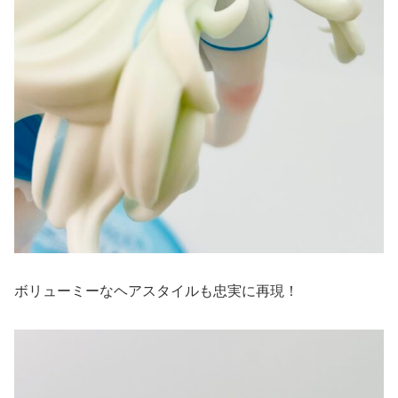
ボリューミーなヘアスタイルも忠実に再現！