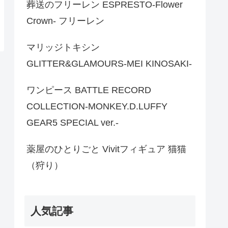
葬送のフリーレン ESPRESTO-Flower
Crown- フリーレン
マリッジトキシン
GLITTER&GLAMOURS-MEI KINOSAKI-
ワンピース BATTLE RECORD
COLLECTION-MONKEY.D.LUFFY
GEAR5 SPECIAL ver.-
薬屋のひとりごと Vivitフィギュア 猫猫
（狩り）
人気記事