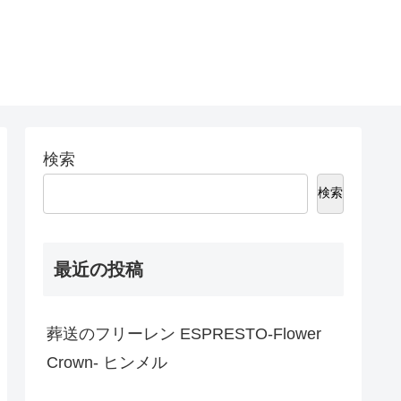
検索
検索
最近の投稿
葬送のフリーレン ESPRESTO-Flower
Crown- ヒンメル