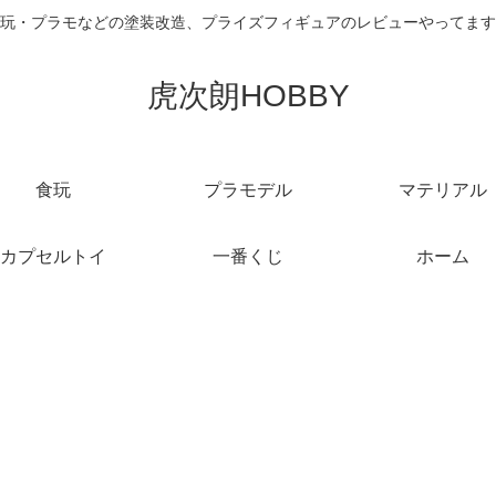
玩・プラモなどの塗装改造、プライズフィギュアのレビューやってます
虎次朗HOBBY
食玩
プラモデル
マテリアル
カプセルトイ
一番くじ
ホーム