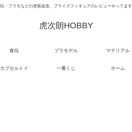
玩・プラモなどの塗装改造、プライズフィギュアのレビューやってます
虎次朗HOBBY
食玩
プラモデル
マテリアル
カプセルトイ
一番くじ
ホーム