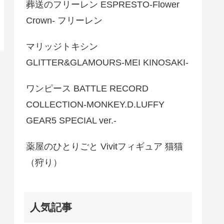
葬送のフリーレン ESPRESTO-Flower
Crown- フリーレン
マリッジトキシン
GLITTER&GLAMOURS-MEI KINOSAKI-
ワンピース BATTLE RECORD
COLLECTION-MONKEY.D.LUFFY
GEAR5 SPECIAL ver.-
薬屋のひとりごと Vivitフィギュア 猫猫
（狩り）
人気記事