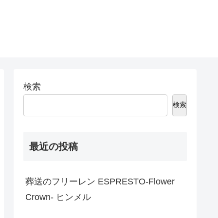
検索
検索
最近の投稿
葬送のフリーレン ESPRESTO-Flower
Crown- ヒンメル