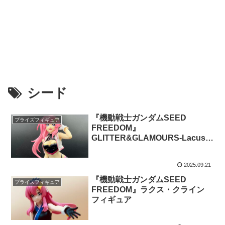
シード
『機動戦士ガンダムSEED
プライズフィギュア
FREEDOM』
GLITTER&GLAMOURS-Lacus
Clyne-Racing ver.
2025.09.21
『機動戦士ガンダムSEED
プライズフィギュア
FREEDOM』ラクス・クライン
フィギュア