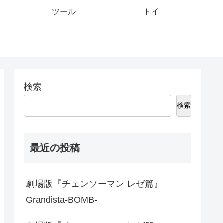
ツール
トイ
検索
検索
最近の投稿
劇場版『チェンソーマン レゼ篇』
Grandista-BOMB-