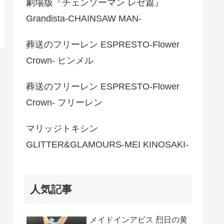
劇場版『チェンソーマン レゼ篇』
Grandista-CHAINSAW MAN-
葬送のフリーレン ESPRESTO-Flower
Crown- ヒンメル
葬送のフリーレン ESPRESTO-Flower
Crown- フリーレン
マリッジトキシン
GLITTER&GLAMOURS-MEI KINOSAKI-
人気記事
メイドインアビス 烈日の黄