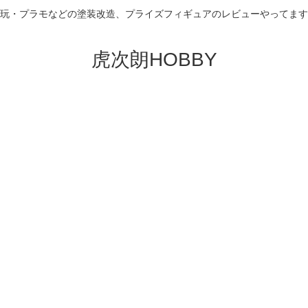
玩・プラモなどの塗装改造、プライズフィギュアのレビューやってます
虎次朗HOBBY