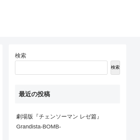
検索
検索
最近の投稿
劇場版『チェンソーマン レゼ篇』
Grandista-BOMB-