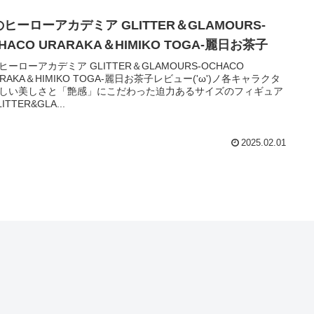
ヒーローアカデミア GLITTER＆GLAMOURS-
HACO URARAKA＆HIMIKO TOGA-麗日お茶子
ヒーローアカデミア GLITTER＆GLAMOURS-OCHACO
ARAKA＆HIMIKO TOGA-麗日お茶子レビュー('ω')ノ各キャラクタ
しい美しさと「艶感」にこだわった迫力あるサイズのフィギュア
ITTER&GLA...
2025.02.01