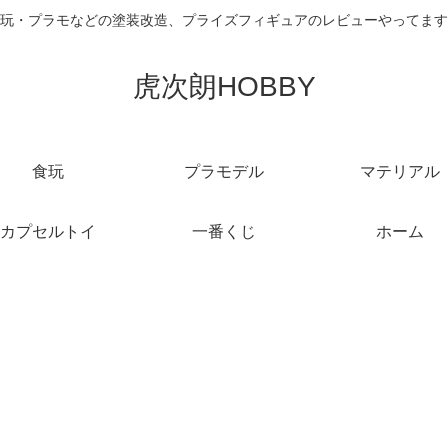
玩・プラモなどの塗装改造、プライズフィギュアのレビューやってます
虎次朗HOBBY
食玩
プラモデル
マテリアル
カプセルトイ
一番くじ
ホーム