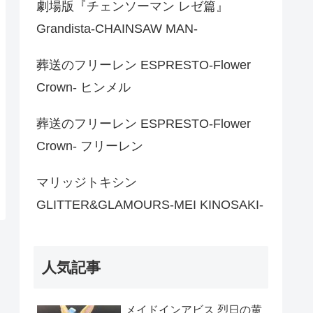
劇場版『チェンソーマン レゼ篇』
Grandista-CHAINSAW MAN-
葬送のフリーレン ESPRESTO-Flower
Crown- ヒンメル
葬送のフリーレン ESPRESTO-Flower
Crown- フリーレン
マリッジトキシン
GLITTER&GLAMOURS-MEI KINOSAKI-
人気記事
メイドインアビス 烈日の黄