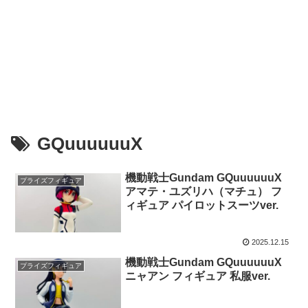
GQuuuuuuX
機動戦士Gundam GQuuuuuuX
プライズフィギュア
アマテ・ユズリハ（マチュ） フ
ィギュア パイロットスーツver.
2025.12.15
機動戦士Gundam GQuuuuuuX
プライズフィギュア
ニャアン フィギュア 私服ver.